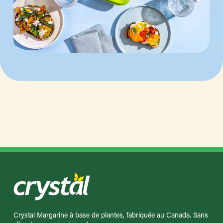
Crystal Margarine à base de plantes, fabriquée au Canada. Sans