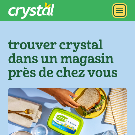
trouver crystal
dans un magasin
près de chez vous