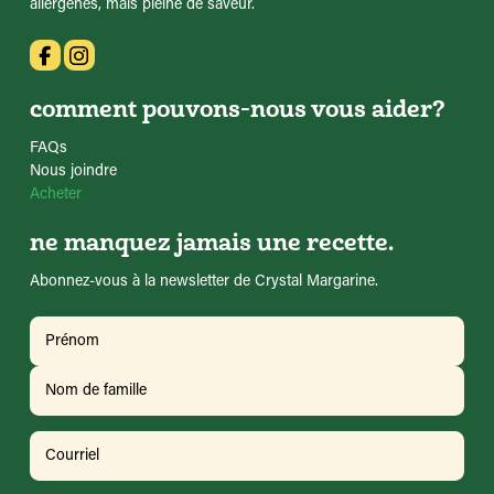
allergènes, mais pleine de saveur.
comment pouvons-nous vous aider?
FAQs
Nous joindre
Acheter
ne manquez jamais une recette.
Abonnez-vous à la newsletter de Crystal Margarine.
Nom
(Requis)
Prénom
Nom
Courriel