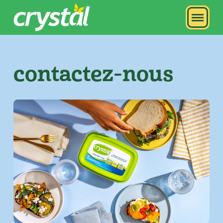
contactez-nous