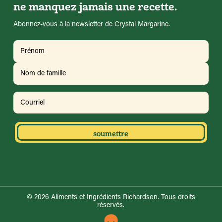
ne manquez jamais une recette.
Abonnez-vous à la newsletter de Crystal Margarine.
Nom
(Requis)
Prénom
Nom
Courriel
© 2026
Aliments et Ingrédients Richardson. Tous droits
réservés.