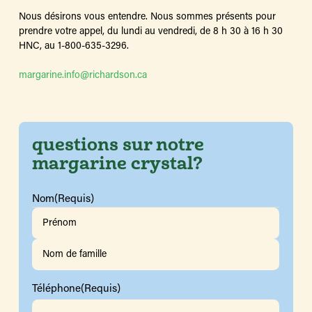
Nous désirons vous entendre. Nous sommes présents pour
prendre votre appel, du lundi au vendredi, de 8 h 30 à 16 h 30
HNC, au 1-800-635-3296.
margarine.info@richardson.ca
questions sur notre
margarine crystal?
Nom
(Requis)
Prénom
Nom
Téléphone
(Requis)