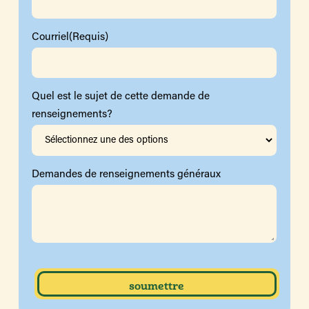
Courriel
(Requis)
Quel est le sujet de cette demande de
renseignements?
Demandes de renseignements généraux