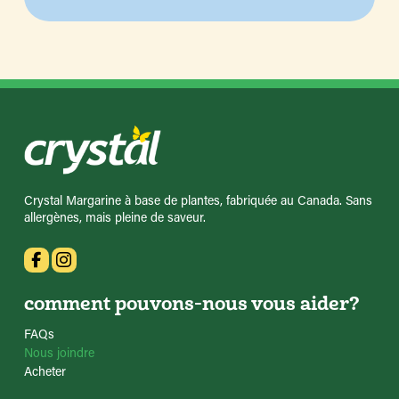
Crystal Margarine à base de plantes, fabriquée au Canada. Sans
allergènes, mais pleine de saveur.
comment pouvons-nous vous aider?
FAQs
Nous joindre
Acheter