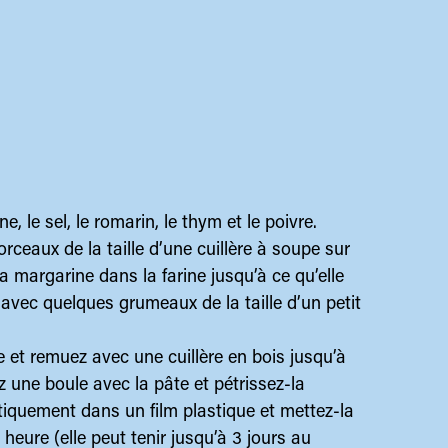
, le sel, le romarin, le thym et le poivre.
ceaux de la taille d’une cuillère à soupe sur
la margarine dans la farine jusqu’à ce qu’elle
avec quelques grumeaux de la taille d’un petit
e et remuez avec une cuillère en bois jusqu’à
 une boule avec la pâte et pétrissez-la
tiquement dans un film plastique et mettez-la
heure (elle peut tenir jusqu’à 3 jours au