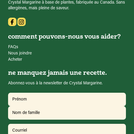
Crystal Margarine à base de plantes, fabriquée au Canada. Sans
allergènes, mais pleine de saveur.
comment pouvons-nous vous aider?
FAQs
Nous joindre
Acheter
ne manquez jamais une recette.
Abonnez-vous à la newsletter de Crystal Margarine.
Nom
(Requis)
Prénom
Nom
Courriel