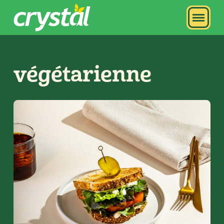
végétarienne