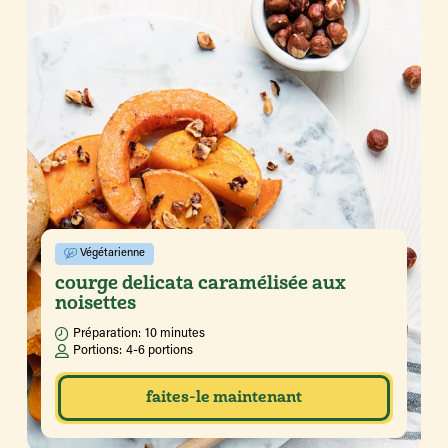
Végétarienne
courge delicata caramélisée aux
noisettes
Préparation:
10 minutes
Portions:
4-6 portions
faites-le maintenant