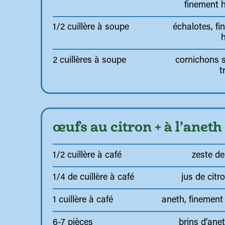
finement 
1/2 cuillère à soupe
échalotes, f
2 cuillères à soupe
cornichons s
t
œufs au citron + à l’aneth
1/2 cuillère à café
zeste de
1/4 de cuillère à café
jus de citro
1 cuillère à café
aneth, finement
6-7 pièces
brins d'anet