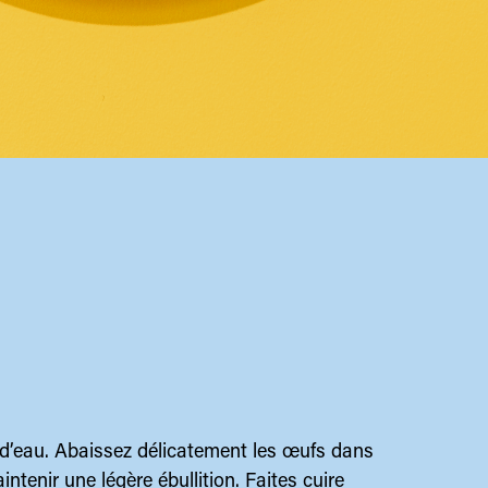
 d’eau. Abaissez délicatement les œufs dans
intenir une légère ébullition. Faites cuire