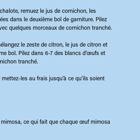
chalote, remuez le jus de cornichon, les
es dans le deuxième bol de garniture. Pilez
avec quelques morceaux de cornichon tranché.
élangez le zeste de citron, le jus de citron et
ème bol. Pilez dans 6-7 des blancs d’œufs et
nichon tranché.
ettez-les au frais jusqu’à ce qu’ils soient
 mimosa, ce qui fait que chaque œuf mimosa