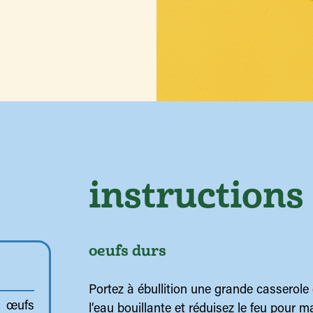
instructions
oeufs durs
Portez à ébullition une grande casserole
œufs
l’eau bouillante et réduisez le feu pour ma