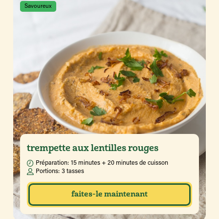
Savoureux
trempette aux lentilles rouges
Préparation:
15 minutes + 20 minutes de cuisson
Portions:
3 tasses
faites-le maintenant