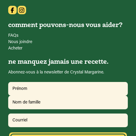
comment pouvons-nous vous aider?
FAQs
Nous joindre
Acheter
ne manquez jamais une recette.
Abonnez-vous à la newsletter de Crystal Margarine.
Nom
(Requis)
Prénom
Nom
Courriel