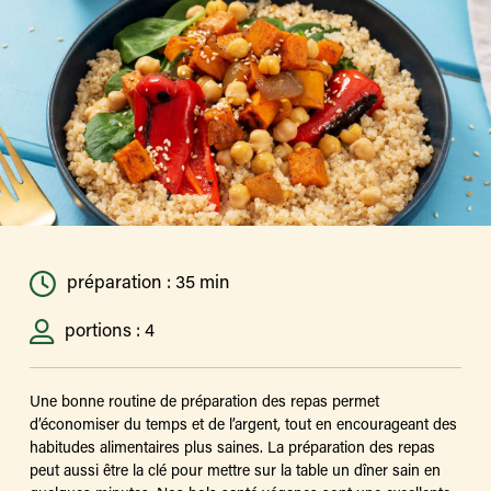
préparation : 35 min
portions : 4
Une bonne routine de préparation des repas permet
d’économiser du temps et de l’argent, tout en encourageant des
habitudes alimentaires plus saines. La préparation des repas
peut aussi être la clé pour mettre sur la table un dîner sain en