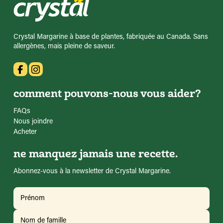
Crystal Margarine à base de plantes, fabriquée au Canada. Sans
allergènes, mais pleine de saveur.
comment pouvons-nous vous aider?
FAQs
Nous joindre
Acheter
ne manquez jamais une recette.
Abonnez-vous à la newsletter de Crystal Margarine.
Nom
(Requis)
Prénom