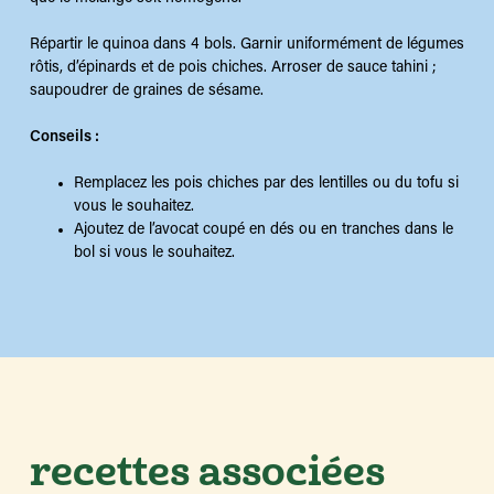
Répartir le quinoa dans 4 bols. Garnir uniformément de légumes
rôtis, d’épinards et de pois chiches. Arroser de sauce tahini ;
saupoudrer de graines de sésame.
Conseils :
Remplacez les pois chiches par des lentilles ou du tofu si
vous le souhaitez.
Ajoutez de l’avocat coupé en dés ou en tranches dans le
bol si vous le souhaitez.
recettes associées