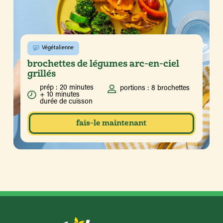
Végétalienne
brochettes de légumes arc-en-ciel
grillés
prép : 20 minutes
portions : 8 brochettes
+ 10 minutes
durée de cuisson
fais-le maintenant