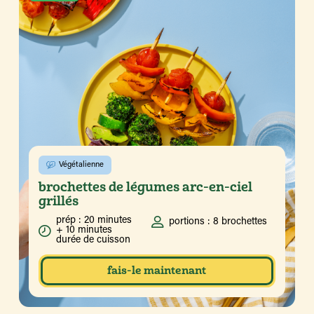
Végétalienne
brochettes de légumes arc-en-ciel
grillés
prép : 20 minutes
portions : 8 brochettes
+ 10 minutes
durée de cuisson
fais-le maintenant