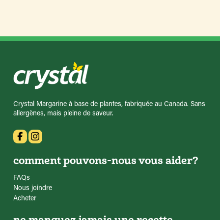
Crystal Margarine à base de plantes, fabriquée au Canada. Sans
allergènes, mais pleine de saveur.
comment pouvons-nous vous aider?
FAQs
Nous joindre
Acheter
ne manquez jamais une recette.