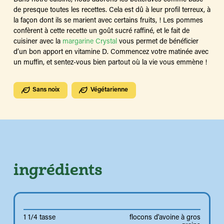
de presque toutes les recettes. Cela est dû à leur profil terreux, à
la façon dont ils se marient avec certains fruits, ! Les pommes
confèrent à cette recette un goût sucré raffiné, et le fait de
cuisiner avec la
margarine Crystal
vous permet de bénéficier
d’un bon apport en vitamine D. Commencez votre matinée avec
un muffin, et sentez-vous bien partout où la vie vous emmène !
Sans noix
Végétarienne
ingrédients
1 1/4 tasse
flocons d'avoine à gros