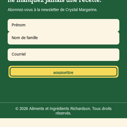
Abonnez-vous à la newsletter de Crystal Margarine.
Nom
(Requis)
Prénom
Nom
Courriel
© 2026
Aliments et Ingrédients Richardson. Tous droits
réservés.