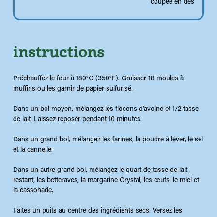
coupée en dés
instructions
Préchauffez le four à 180°C (350°F). Graisser 18 moules à
muffins ou les garnir de papier sulfurisé.
Dans un bol moyen, mélangez les flocons d’avoine et 1/2 tasse
de lait. Laissez reposer pendant 10 minutes.
Dans un grand bol, mélangez les farines, la poudre à lever, le sel
et la cannelle.
Dans un autre grand bol, mélangez le quart de tasse de lait
restant, les betteraves, la margarine Crystal, les œufs, le miel et
la cassonade.
Faites un puits au centre des ingrédients secs. Versez les