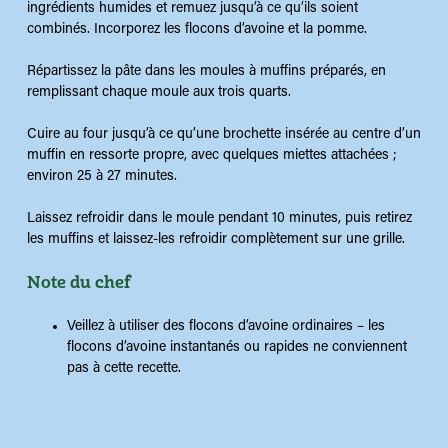
ingrédients humides et remuez jusqu’à ce qu’ils soient
combinés. Incorporez les flocons d’avoine et la pomme.
Répartissez la pâte dans les moules à muffins préparés, en
remplissant chaque moule aux trois quarts.
Cuire au four jusqu’à ce qu’une brochette insérée au centre d’un
muffin en ressorte propre, avec quelques miettes attachées ;
environ 25 à 27 minutes.
Laissez refroidir dans le moule pendant 10 minutes, puis retirez
les muffins et laissez-les refroidir complètement sur une grille.
Note du chef
Veillez à utiliser des flocons d’avoine ordinaires – les
flocons d’avoine instantanés ou rapides ne conviennent
pas à cette recette.