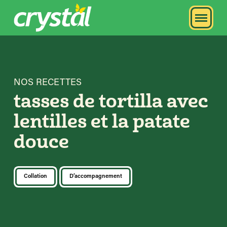
NOS RECETTES
tasses de tortilla avec
lentilles et la patate
douce
Collation
D’accompagnement