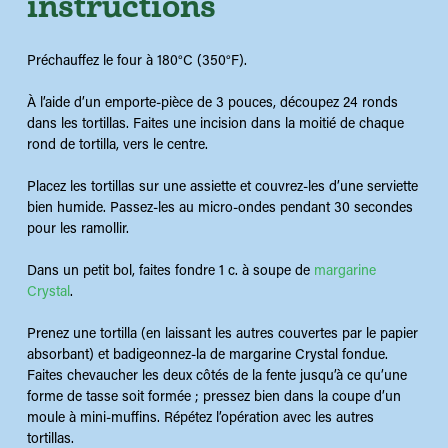
instructions
Préchauffez le four à 180°C (350°F).
À l’aide d’un emporte-pièce de 3 pouces, découpez 24 ronds
dans les tortillas. Faites une incision dans la moitié de chaque
rond de tortilla, vers le centre.
Placez les tortillas sur une assiette et couvrez-les d’une serviette
bien humide. Passez-les au micro-ondes pendant 30 secondes
pour les ramollir.
Dans un petit bol, faites fondre 1 c. à soupe de
margarine
Crystal
.
Prenez une tortilla (en laissant les autres couvertes par le papier
absorbant) et badigeonnez-la de margarine Crystal fondue.
Faites chevaucher les deux côtés de la fente jusqu’à ce qu’une
forme de tasse soit formée ; pressez bien dans la coupe d’un
moule à mini-muffins. Répétez l’opération avec les autres
tortillas.