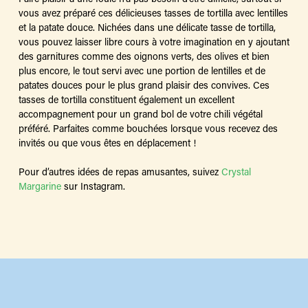
vous avez préparé ces délicieuses tasses de tortilla avec lentilles
et la patate douce. Nichées dans une délicate tasse de tortilla,
vous pouvez laisser libre cours à votre imagination en y ajoutant
des garnitures comme des oignons verts, des olives et bien
plus encore, le tout servi avec une portion de lentilles et de
patates douces pour le plus grand plaisir des convives. Ces
tasses de tortilla constituent également un excellent
accompagnement pour un grand bol de votre chili végétal
préféré. Parfaites comme bouchées lorsque vous recevez des
invités ou que vous êtes en déplacement !
Pour d’autres idées de repas amusantes, suivez
Crystal
Margarine
sur Instagram.