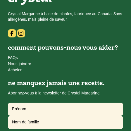
Crystal Margarine à base de plantes, fabriquée au Canada. Sans
allergènes, mais pleine de saveur.
comment pouvons-nous vous aider?
FAQs
Nous joindre
Acheter
ne manquez jamais une recette.
Abonnez-vous à la newsletter de Crystal Margarine.
Nom
(Requis)
Prénom