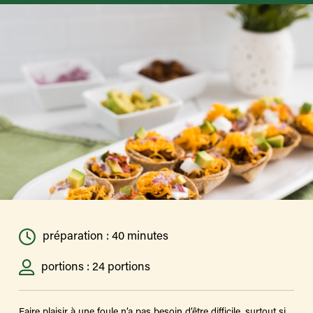
préparation : 40 minutes
portions : 24 portions
Faire plaisir à une foule n’a pas besoin d’être difficile, surtout si